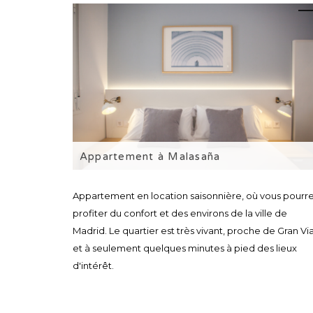
Appartement à Malasaña
Appartement en location saisonnière, où vous pourr
profiter du confort et des environs de la ville de
Madrid. Le quartier est très vivant, proche de Gran Via
et à seulement quelques minutes à pied des lieux
d'intérêt.