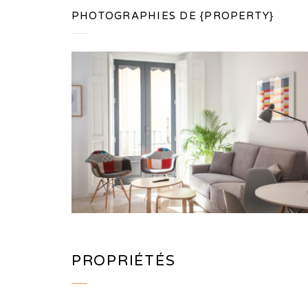
PHOTOGRAPHIES DE {PROPERTY}
PROPRIÉTÉS