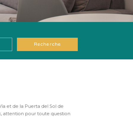
Recherche
ía et de la Puerta del Sol de
x, attention pour toute question