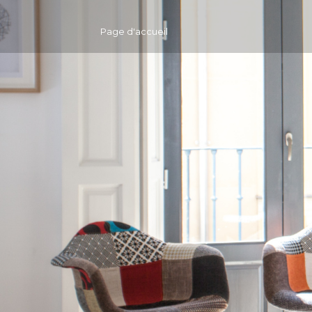
Page d'accueil